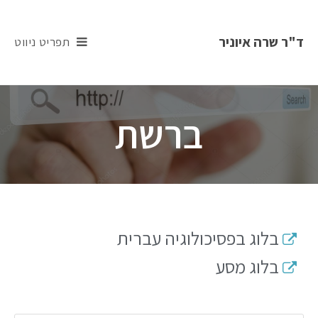
ד"ר שרה איוניר
תפריט ניווט
ברשת
בלוג בפסיכולוגיה עברית
בלוג מסע