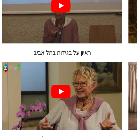
ראיון על בגידות בתל אביב