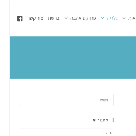
אות
גלריה
פרויקט אהבה
ברשת
צור קשר
קטגוריות
הדרכה