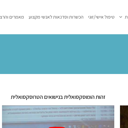
ת
טיפול אישי/זוגי
הכשרות וסדנאות לאנשי מקצוע
מאמרים והרצ
זהות הומוסקסואלית בנישואים הטרוסקסואלית