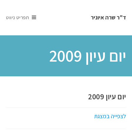
ד"ר שרה איוניר
תפריט ניווט
יום עיון 2009
יום עיון 2009
לצפייה במצגת