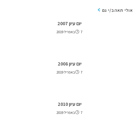
אולי תאהב/י גם
יום עיון 2007
7 באפריל 2019
יום עיון 2008
7 באפריל 2019
יום עיון 2010
7 באפריל 2019