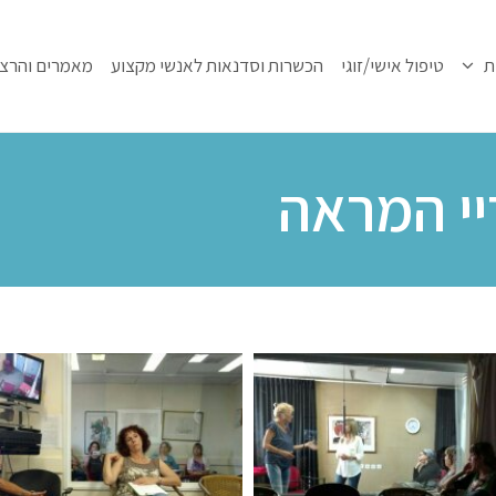
ת
טיפול אישי/זוגי
הכשרות וסדנאות לאנשי מקצוע
מאמרים והרצ
יי המראה